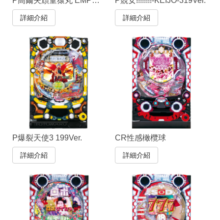
P高爾夫頑童猿丸 EMPEROR MODEL
P競女!!!!!!!!-KEIJO-319Ver.
詳細介紹
詳細介紹
P爆裂天使3 199Ver.
CR性感橄欖球
詳細介紹
詳細介紹