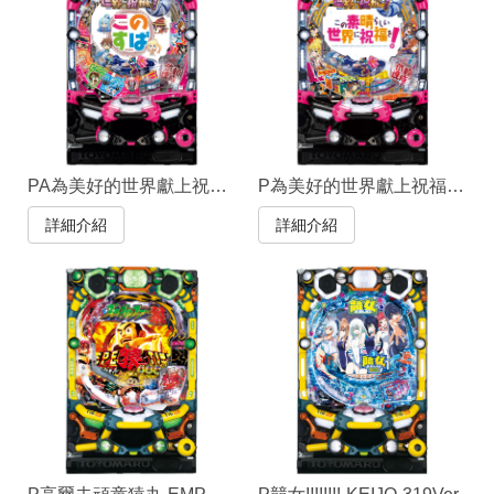
PA為美好的世界獻上祝福！99ver.
P為美好的世界獻上祝福！199LT
詳細介紹
詳細介紹