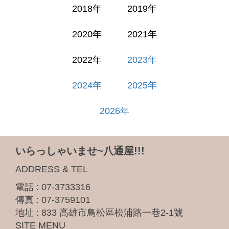
2018年
2019年
2020年
2021年
2022年
2023年
2024年
2025年
2026年
いらっしゃいませ~八通屋!!!
ADDRESS & TEL
電話 :
07-3733316
傳真 : 07-3759101
地址 :
833 高雄市鳥松區松浦路一巷2-1號
SITE MENU