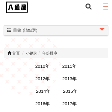
目錄
(請點選)
首頁
小鋼珠
年份排序
2010年
2011年
2012年
2013年
2014年
2015年
2016年
2017年