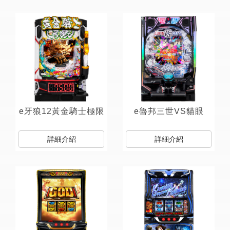
e牙狼12黃金騎士極限
e魯邦三世VS貓眼
詳細介紹
詳細介紹