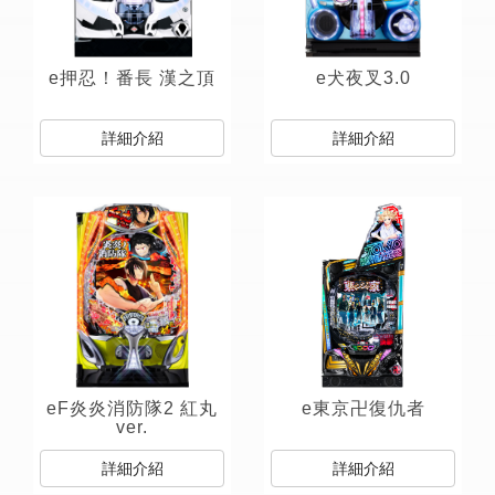
e押忍！番長 漢之頂
e犬夜叉3.0
詳細介紹
詳細介紹
eF炎炎消防隊2 紅丸
e東京卍復仇者
ver.
詳細介紹
詳細介紹