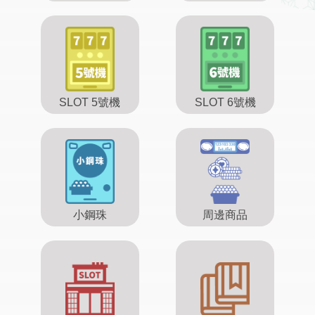
SLOT 5號機
SLOT 6號機
小鋼珠
周邊商品