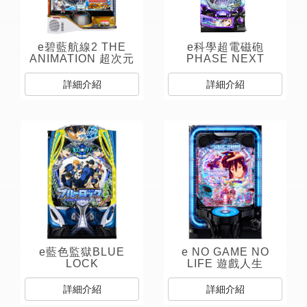
e碧藍航線2 THE
e科學超電磁砲
ANIMATION 超次元
PHASE NEXT
詳細介紹
詳細介紹
e藍色監獄BLUE
e NO GAME NO
LOCK
LIFE 遊戲人生
319Ver.
詳細介紹
詳細介紹