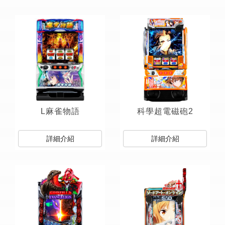
L麻雀物語
科學超電磁砲2
詳細介紹
詳細介紹