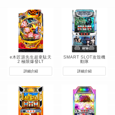
e木匠源先生超韋駄天
SMART SLOT攻殼機
2 極限爆發LT
動隊
詳細介紹
詳細介紹