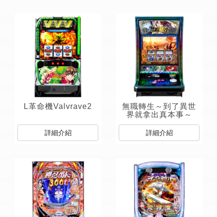
L革命機Valvrave2
無職轉生～到了異世
界就拿出真本事～
詳細介紹
詳細介紹