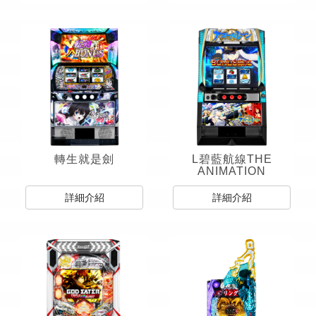
轉生就是劍
L碧藍航線THE
ANIMATION
詳細介紹
詳細介紹