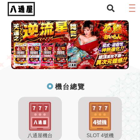
機台總覽
八通屋機台
SLOT 4號機