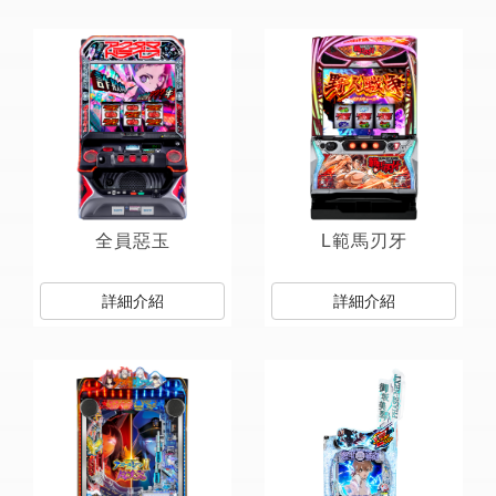
全員惡玉
L範馬刃牙
詳細介紹
詳細介紹