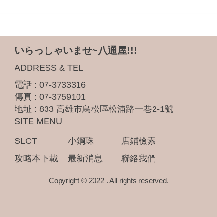
いらっしゃいませ~八通屋!!!
ADDRESS & TEL
電話 :
07-3733316
傳真 : 07-3759101
地址 :
833 高雄市鳥松區松浦路一巷2-1號
SITE MENU
SLOT
小鋼珠
店鋪檢索
攻略本下載
最新消息
聯絡我們
Copyright © 2022 . All rights reserved.