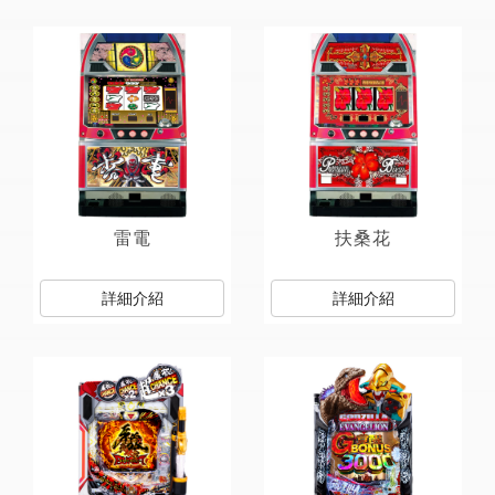
雷電
扶桑花
詳細介紹
詳細介紹