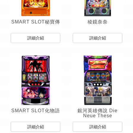
SMART SLOT秘寶傳
稜鏡奈奈
詳細介紹
詳細介紹
SMART SLOT化物語
銀河英雄傳說 Die
Neue These
詳細介紹
詳細介紹