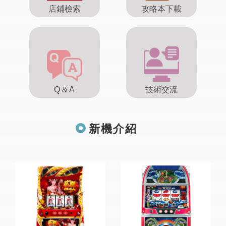
店鋪檢索
攻略本下載
Q & A
技術交流
新機介紹