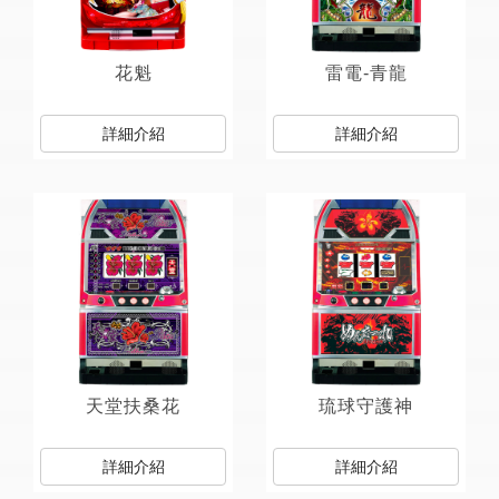
花魁
雷電-青龍
詳細介紹
詳細介紹
天堂扶桑花
琉球守護神
詳細介紹
詳細介紹