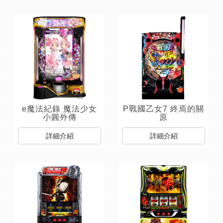
e魔法紀錄 魔法少女
P戰國乙女7 終焉的關
小圓外傳
原
詳細介紹
詳細介紹