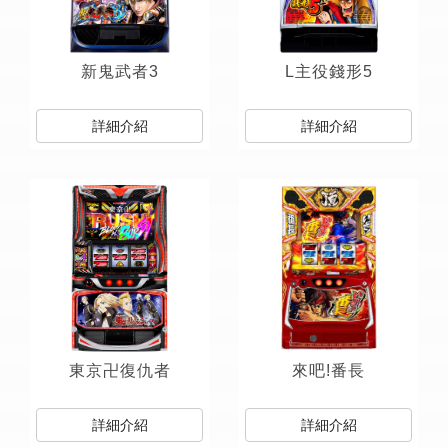
新鬼武者3
L主役錢形5
詳細介紹
詳細介紹
東京卍復仇者
來吧!番長
詳細介紹
詳細介紹