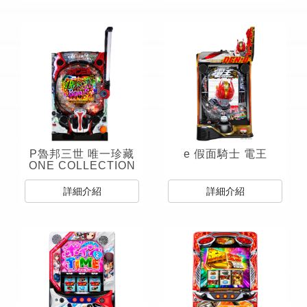
P魯邦三世 唯一珍藏
e 假面騎士 電王
ONE COLLECTION
詳細介紹
詳細介紹