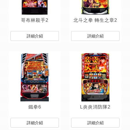
哥布林殺手2
北斗之拳 轉生之章2
詳細介紹
詳細介紹
鐵拳6
L炎炎消防隊2
詳細介紹
詳細介紹