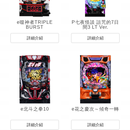
e噬神者TRIPLE
P七夜怪談 詛咒的7日
BURST
間3 LT Ver.
詳細介紹
詳細介紹
e北斗之拳10
e花之慶次～傾奇一轉
詳細介紹
詳細介紹