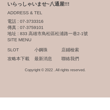
いらっしゃいませ~八通屋!!!
ADDRESS & TEL
電話 :
07-3733316
傳真 : 07-3759101
地址 :
833 高雄市鳥松區松浦路一巷2-1號
SITE MENU
SLOT
小鋼珠
店鋪檢索
攻略本下載
最新消息
聯絡我們
Copyright © 2022 . All rights reserved.