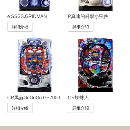
e SSSS.GRIDMAN
P真速的科學小飛俠
詳細介紹
詳細介紹
CR馬赫GoGoGo GP7000
CR蜘蛛人
詳細介紹
詳細介紹