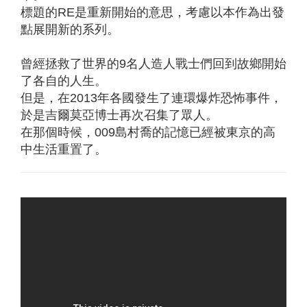
標題的RE是重新開始的意思，考慮以本作為出發
點展開新的系列。
曾經拯救了世界的9名人造人戰士們回到故鄉開始
了各自的人生。
但是，在2013年各國發生了連環爆炸恐怖事件，
於是吉爾莫亞博士再次召集了眾人。
在那個時候，009島村喬的記憶已經被東京的高
中生活重置了。