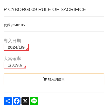
P CYBORG009 RULE OF SACRIFICE
代碼
p240105
導入日期
2024/1/9
大當確率
1/319.6
加入詢價車
Share
Facebook
X
Line