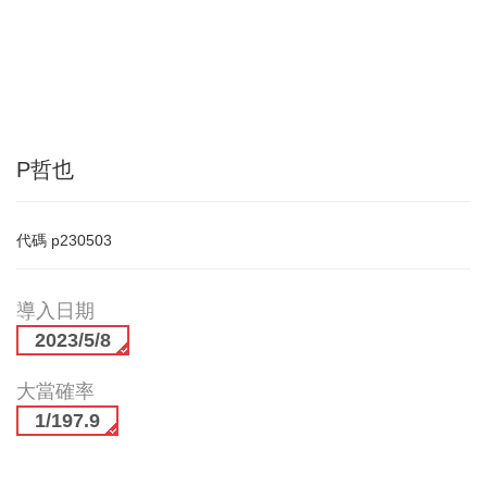
P哲也
代碼
p230503
導入日期
2023/5/8
大當確率
1/197.9