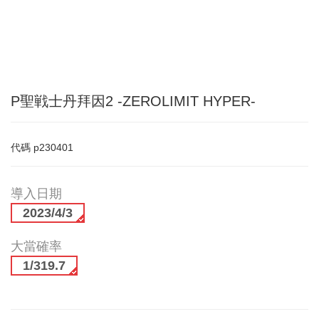
P聖戦士丹拜因2 -ZEROLIMIT HYPER-
代碼
p230401
導入日期
2023/4/3
大當確率
1/319.7