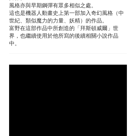
風格亦與早期鋼彈有眾多相似之處。
這也是機器人動畫史上第一部加入奇幻風格（中
世紀、類似魔力的力量、妖精）的作品。
富野在這部作品中所創造的「拜斯頓威爾」世
界，也繼續使用於他所寫的後續相關小說作品
中。