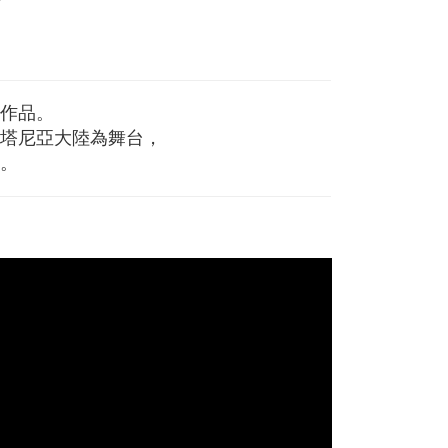
作品。
塔尼亞大陸為舞台，
。