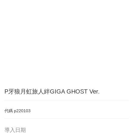
P牙狼月虹旅人絆GIGA GHOST Ver.
代碼
p220103
導入日期