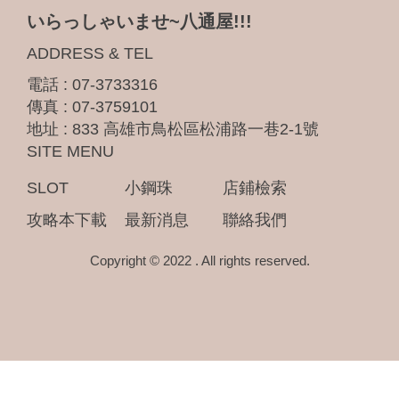
いらっしゃいませ~八通屋!!!
ADDRESS & TEL
電話 :
07-3733316
傳真 : 07-3759101
地址 :
833 高雄市鳥松區松浦路一巷2-1號
SITE MENU
SLOT
小鋼珠
店鋪檢索
攻略本下載
最新消息
聯絡我們
Copyright © 2022 . All rights reserved.