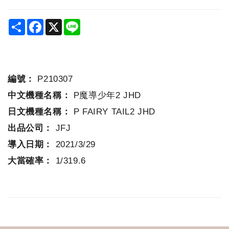
Share
Facebook
X
Line
編號：
P210307
中文機種名稱：
P魔導少年2 JHD
日文機種名稱：
P FAIRY TAIL2 JHD
出品公司：
JFJ
導入日期：
2021/3/29
大當確率：
1/319.6