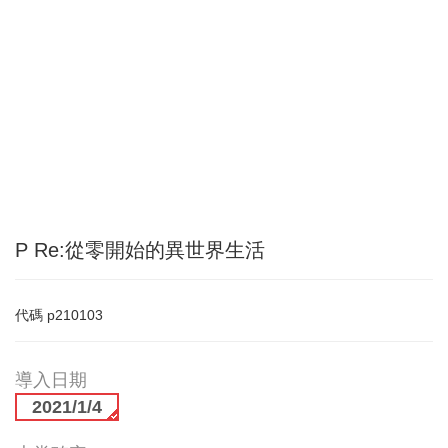
P Re:從零開始的異世界生活
代碼
p210103
導入日期
2021/1/4