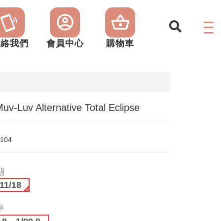
聯絡我們
會員中心
購物車
-Luv Alternative Total Eclipse
1104
期
11/18
率