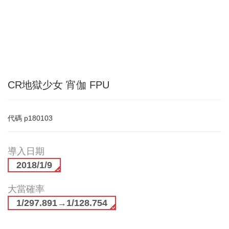
CR地獄少女 宵伽 FPU
代碼
p180103
導入日期
2018/1/9
大當確率
1/297.891→1/128.754