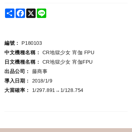
Share
Facebook
X
Line
編號：
P180103
中文機種名稱：
CR地獄少女 宵伽 FPU
日文機種名稱：
CR地獄少女 宵伽FPU
出品公司：
藤商事
導入日期：
2018/1/9
大當確率：
1/297.891→1/128.754