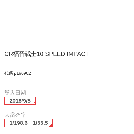
CR福音戰士10 SPEED IMPACT
代碼
p160902
導入日期
2016/9/5
大當確率
1/198.6→1/55.5