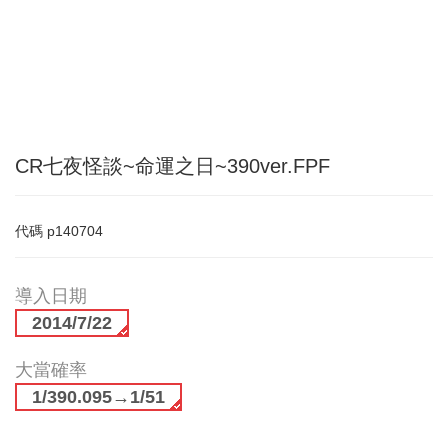
CR七夜怪談~命運之日~390ver.FPF
代碼
p140704
導入日期
2014/7/22
大當確率
1/390.095→1/51