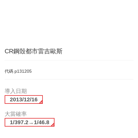
CR鋼殼都市雷吉歐斯
代碼
p131205
導入日期
2013/12/16
大當確率
1/397.2→1/46.8