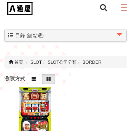
目錄
(請點選)
首頁
SLOT
SLOT公司分類
BORDER
瀏覽方式