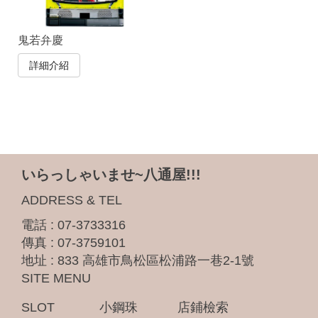
鬼若弁慶
詳細介紹
いらっしゃいませ~八通屋!!!
ADDRESS & TEL
電話 :
07-3733316
傳真 : 07-3759101
地址 :
833 高雄市鳥松區松浦路一巷2-1號
SITE MENU
SLOT
小鋼珠
店鋪檢索