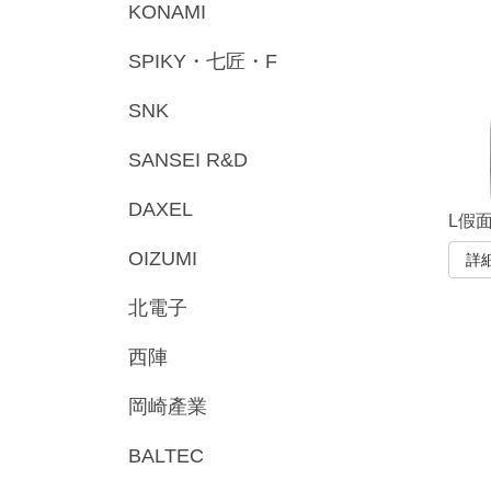
KONAMI
SPIKY・七匠・F
SNK
SANSEI R&D
DAXEL
L假面
OIZUMI
詳
北電子
西陣
岡崎產業
BALTEC