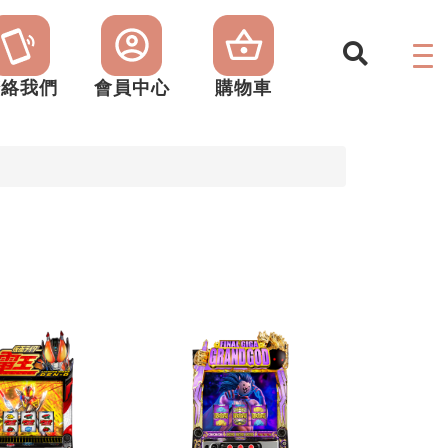
聯絡我們
會員中心
購物車