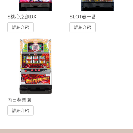
S桃心之劍DX
SLOT春一番
詳細介紹
詳細介紹
向日葵樂園
詳細介紹