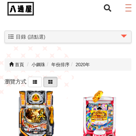
目錄
(請點選)
首頁
小鋼珠
年份排序
2020年
瀏覽方式