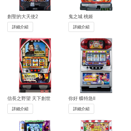
創聖的大天使2
鬼之城 桃姬
詳細介紹
詳細介紹
信長之野望 天下創世
你好 蝶特急II
詳細介紹
詳細介紹