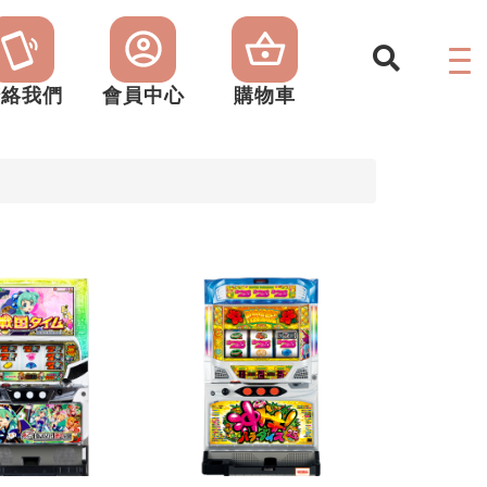
聯絡我們
會員中心
購物車