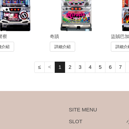
警察
奇蹟
盜賊巴
細介紹
詳細介紹
詳細介
≤
<
1
2
3
4
5
6
7
SITE MENU
SLOT