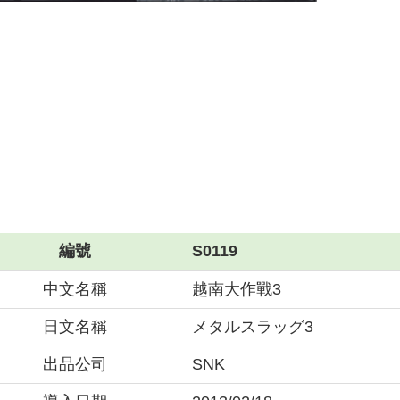
編號
S0119
中文名稱
越南大作戰3
日文名稱
メタルスラッグ3
出品公司
SNK