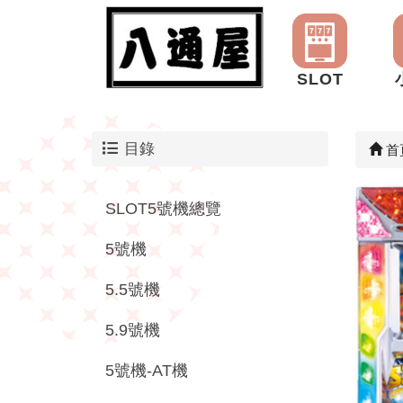
SLOT
目錄
首
SLOT5號機總覽
5號機
5.5號機
5.9號機
5號機-AT機