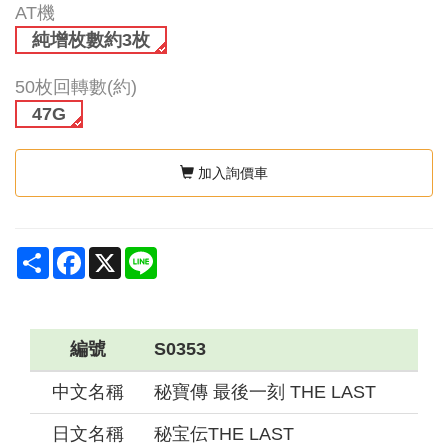
AT機
純增枚數約3枚
50枚回轉數(約)
47G
加入詢價車
Share
Facebook
X
Line
編號
S0353
中文名稱
秘寶傳 最後一刻 THE LAST
日文名稱
秘宝伝THE LAST