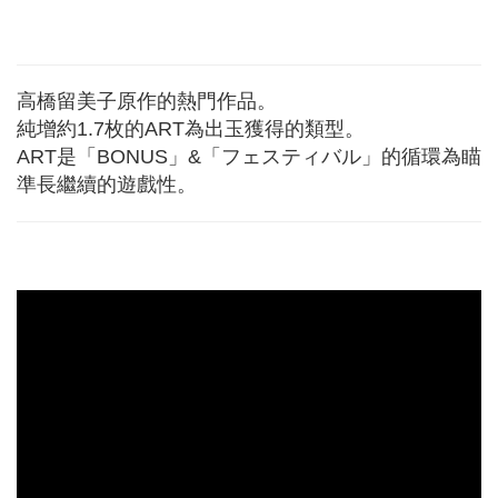
高橋留美子原作的熱門作品。
純增約1.7枚的ART為出玉獲得的類型。
ART是「BONUS」&「フェスティバル」的循環為瞄
準長繼續的遊戲性。