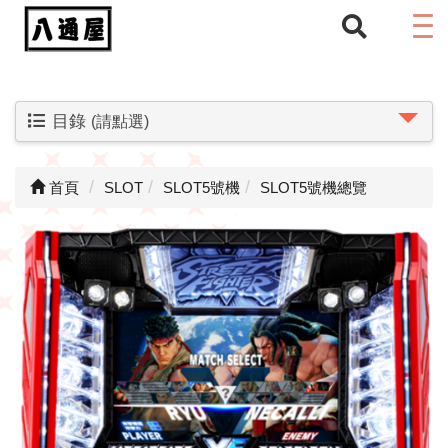
目錄
(請點選)
首頁
SLOT
SLOT5號機
SLOT5號機總覽