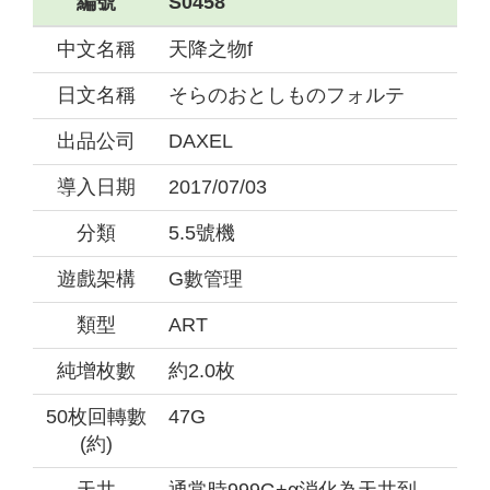
編號
S0458
中文名稱
天降之物f
日文名稱
そらのおとしものフォルテ
出品公司
DAXEL
導入日期
2017/07/03
分類
5.5號機
遊戲架構
G數管理
類型
ART
純增枚數
約2.0枚
50枚回轉數
47G
(約)
天井
通常時999G+α消化為天井到