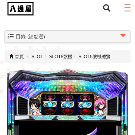
目錄
(請點選)
首頁
SLOT
SLOT5號機
SLOT5號機總覽