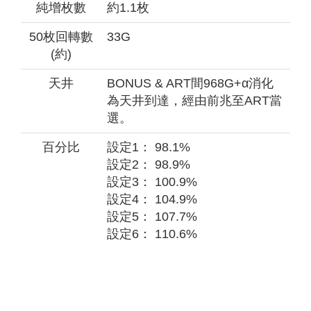
純增枚數
約1.1枚
50枚回轉數
33G
(約)
天井
BONUS & ART間968G+α消化
為天井到達，經由前兆至ART當
選。
百分比
設定1： 98.1%
設定2： 98.9%
設定3： 100.9%
設定4： 104.9%
設定5： 107.7%
設定6： 110.6%