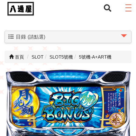
目錄
(請點選)
首頁
SLOT
SLOT5號機
5號機-A+ART機