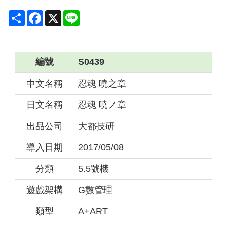
Share
Facebook
X
Line
編號
S0439
中文名稱
忍魂 曉之章
日文名稱
忍魂 暁ノ章
出品公司
大都技研
導入日期
2017/05/08
分類
5.5號機
遊戲架構
G數管理
類型
A+ART