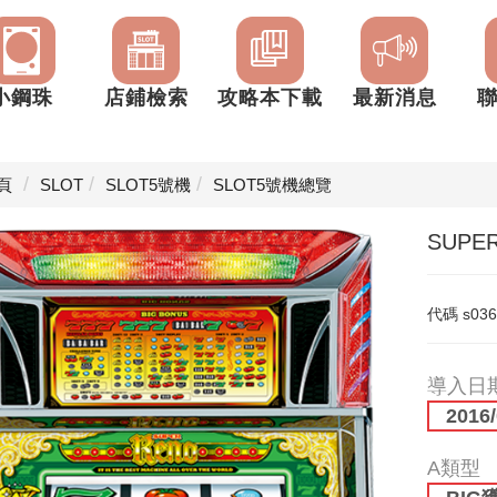
小鋼珠
店鋪檢索
攻略本下載
最新消息
頁
SLOT
SLOT5號機
SLOT5號機總覽
SUPE
代碼
s03
導入日
2016/
A類型