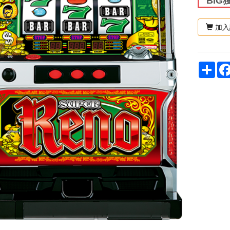
BIG
加入
Sh