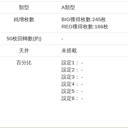
類型
A類型
純增枚數
BIG獲得枚數:245枚
REG獲得枚數:166枚
50枚回轉數(約)
-
天井
未搭載
百分比
設定1： -
設定2： -
設定3： -
設定4： -
設定5： -
設定6： -