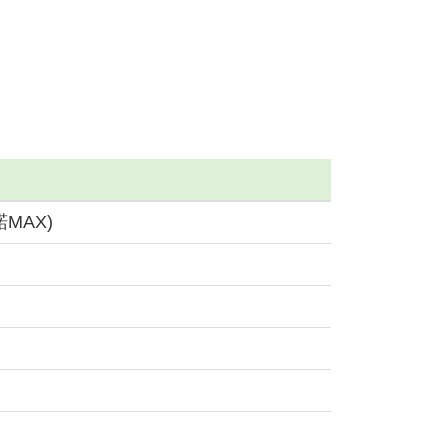
諾MAX)