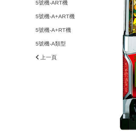
5號機-ART機
5號機-A+ART機
5號機-A+RT機
5號機-A類型
上一頁