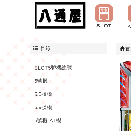
SLOT
目錄
首
SLOT5號機總覽
5號機
5.5號機
5.9號機
5號機-AT機