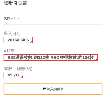
黑暗哥古吉
代碼
s0350
導入日期
2016/06/06
A類型
BIG獲得枚數:約312枚 REG獲得枚數:約104枚
50枚回轉數(約)
45.7G
加入詢價車