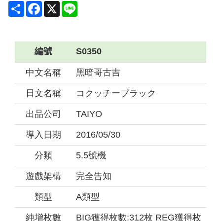
Share
Facebook
X
Line
編號
S0350
中文名稱
黑暗哥古吉
日文名稱
コクッチーブラック
出品公司
TAIYO
導入日期
2016/05/30
分類
5.5號機
遊戲架構
完全告知
類型
A類型
純增枚數
BIG獲得枚數:312枚 REG獲得枚