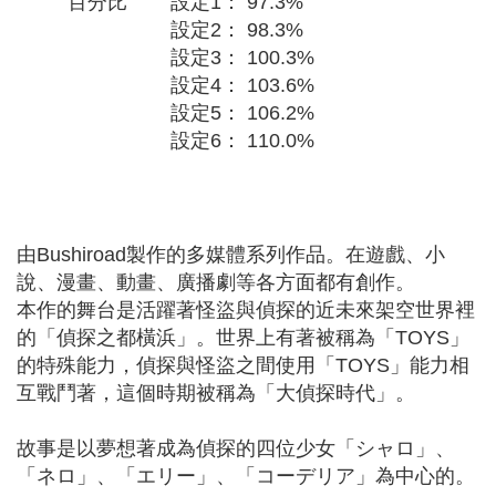
百分比
設定1： 97.3%
設定2： 98.3%
設定3： 100.3%
設定4： 103.6%
設定5： 106.2%
設定6： 110.0%
由Bushiroad製作的多媒體系列作品。在遊戲、小
說、漫畫、動畫、廣播劇等各方面都有創作。
本作的舞台是活躍著怪盜與偵探的近未來架空世界裡
的「偵探之都橫浜」。世界上有著被稱為「TOYS」
的特殊能力，偵探與怪盜之間使用「TOYS」能力相
互戰鬥著，這個時期被稱為「大偵探時代」。
故事是以夢想著成為偵探的四位少女「シャロ」、
「ネロ」、「エリー」、「コーデリア」為中心的。