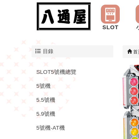
SLOT
目錄
首
SLOT5號機總覽
5號機
5.5號機
5.9號機
5號機-AT機