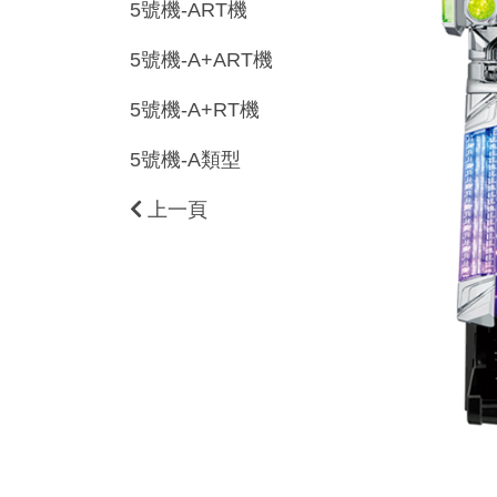
5號機-ART機
5號機-A+ART機
5號機-A+RT機
5號機-A類型
上一頁