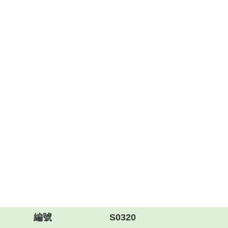
編號
S0320