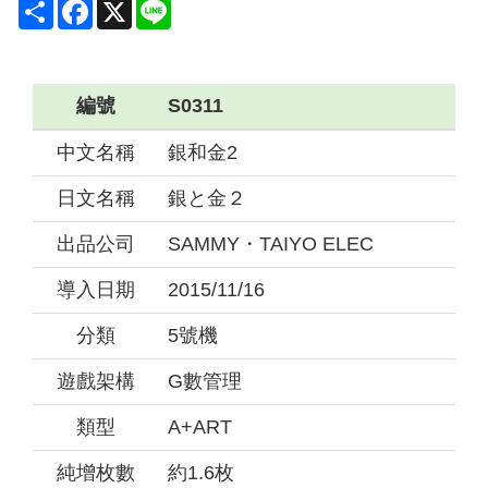
Share
Facebook
X
Line
編號
S0311
中文名稱
銀和金2
日文名稱
銀と金２
出品公司
SAMMY・TAIYO ELEC
導入日期
2015/11/16
分類
5號機
遊戲架構
G數管理
類型
A+ART
純增枚數
約1.6枚