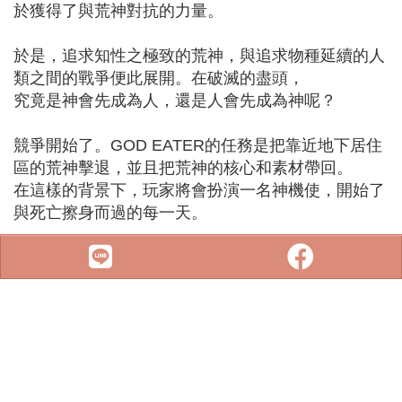
於獲得了與荒神對抗的力量。
於是，追求知性之極致的荒神，與追求物種延續的人
類之間的戰爭便此展開。在破滅的盡頭，
究竟是神會先成為人，還是人會先成為神呢？
競爭開始了。GOD EATER的任務是把靠近地下居住
區的荒神擊退，並且把荒神的核心和素材帶回。
在這樣的背景下，玩家將會扮演一名神機使，開始了
與死亡擦身而過的每一天。