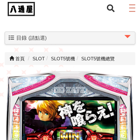
目錄
(請點選)
首頁
SLOT
SLOT5號機
SLOT5號機總覽