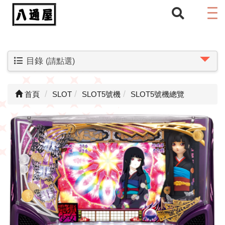
目錄
(請點選)
首頁
SLOT
SLOT5號機
SLOT5號機總覽