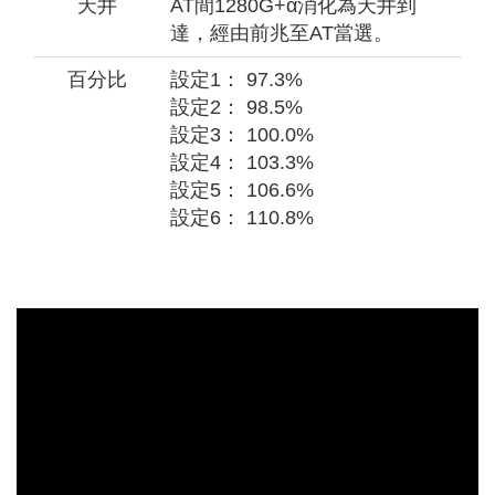
天井
AT間1280G+α消化為天井到
達，經由前兆至AT當選。
百分比
設定1： 97.3%
設定2： 98.5%
設定3： 100.0%
設定4： 103.3%
設定5： 106.6%
設定6： 110.8%