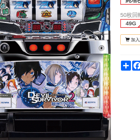
純增枚
50枚回
49G
加入
Sh