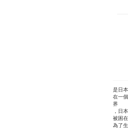
是日本
在一個
界
，日
被困在
為了生