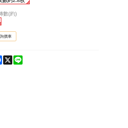
數約2.8枚
轉數(約)
詢價車
are
Facebook
X
Line