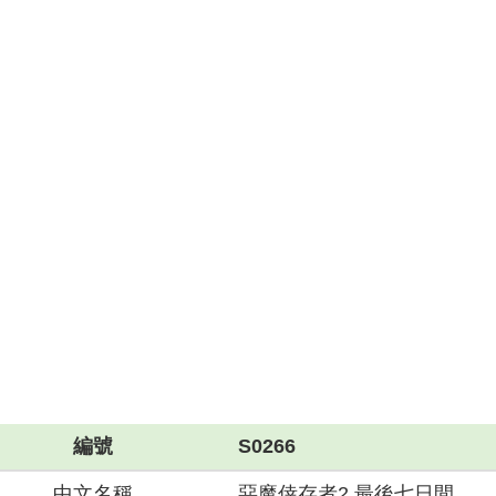
編號
S0266
中文名稱
惡魔倖存者2 最後七日間