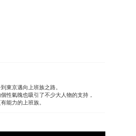
子到東京邁向上班族之路。
的個性氣魄也吸引了不少大人物的支持，
更有能力的上班族。