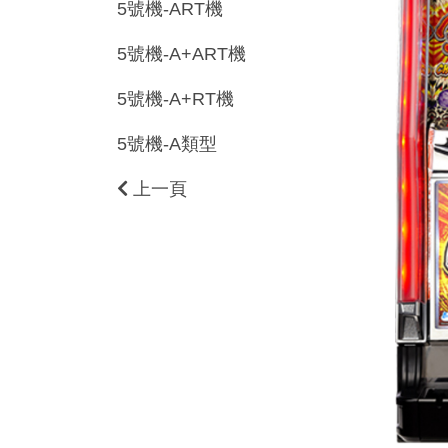
5號機-ART機
5號機-A+ART機
5號機-A+RT機
5號機-A類型
上一頁