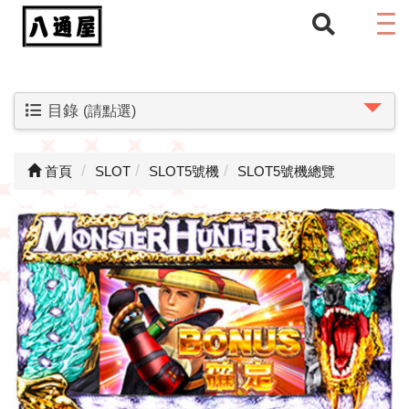
目錄
(請點選)
首頁
SLOT
SLOT5號機
SLOT5號機總覽