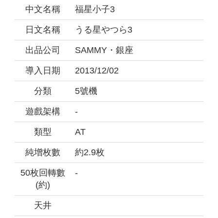
中文名稱
福星小子3
日文名稱
うる星やつら3
出品公司
SAMMY・銀座
導入日期
2013/12/02
分類
5號機
遊戲架構
-
類型
AT
純增枚數
約2.9枚
50枚回轉數
-
(約)
天井