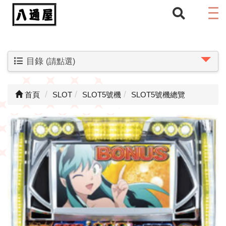
目錄
(請點選)
首頁
SLOT
SLOT5號機
SLOT5號機總覽