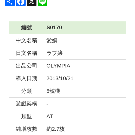
編號
S0170
中文名稱
愛孃
日文名稱
ラブ嬢
出品公司
OLYMPIA
導入日期
2013/10/21
分類
5號機
遊戲架構
-
類型
AT
純增枚數
約2.7枚