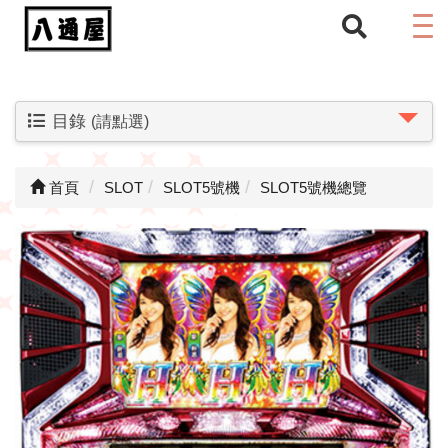
目錄
(請點選)
首頁
SLOT
SLOT5號機
SLOT5號機總覽