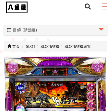
目錄
(請點選)
首頁
SLOT
SLOT5號機
SLOT5號機總覽