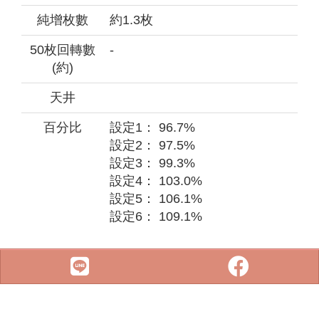
純增枚數
約1.3枚
50枚回轉數
-
(約)
天井
百分比
設定1： 96.7%
設定2： 97.5%
設定3： 99.3%
設定4： 103.0%
設定5： 106.1%
設定6： 109.1%