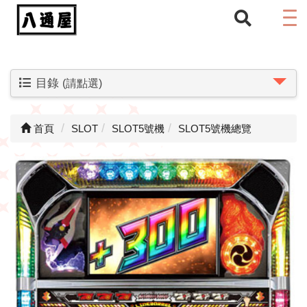
目錄
(請點選)
首頁
SLOT
SLOT5號機
SLOT5號機總覽