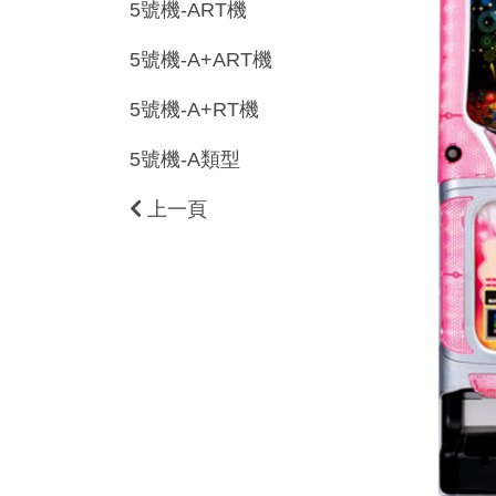
5號機-ART機
5號機-A+ART機
5號機-A+RT機
5號機-A類型
上一頁