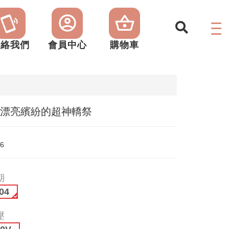
聯絡我們
會員中心
購物車
~漂亮繽紛的超神轎祭
46
期
04
壓