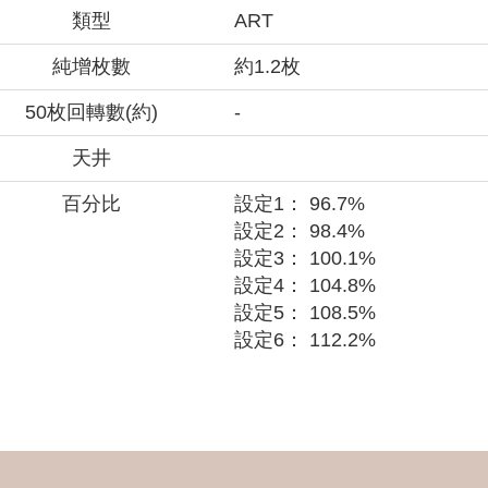
類型
ART
純增枚數
約1.2枚
50枚回轉數(約)
-
天井
百分比
設定1： 96.7%
設定2： 98.4%
設定3： 100.1%
設定4： 104.8%
設定5： 108.5%
設定6： 112.2%