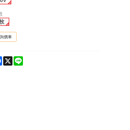
0V
數
2枚
詢價車
are
Facebook
X
Line