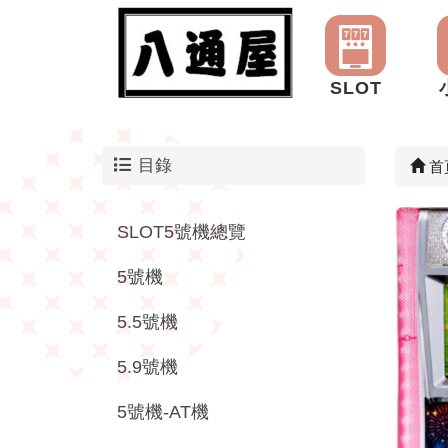
SLOT
目錄
首
SLOT5號機總覽
5號機
5.5號機
5.9號機
5號機-AT機