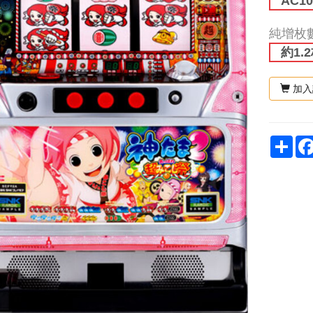
AC10
純增枚
約1.
加入
Sh