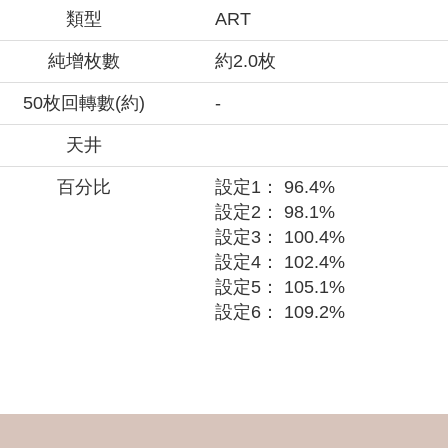
類型
ART
純增枚數
約2.0枚
50枚回轉數(約)
-
天井
百分比
設定1： 96.4%
設定2： 98.1%
設定3： 100.4%
設定4： 102.4%
設定5： 105.1%
設定6： 109.2%