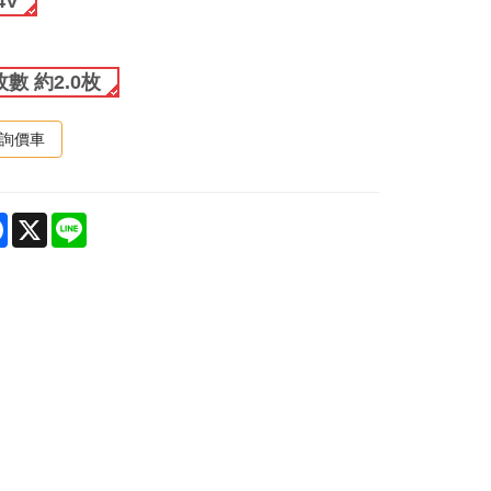
4V
數 約2.0枚
詢價車
are
Facebook
X
Line