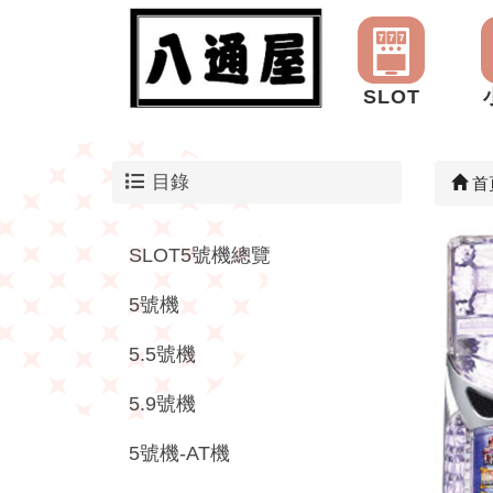
SLOT
目錄
首
SLOT5號機總覽
5號機
5.5號機
5.9號機
5號機-AT機