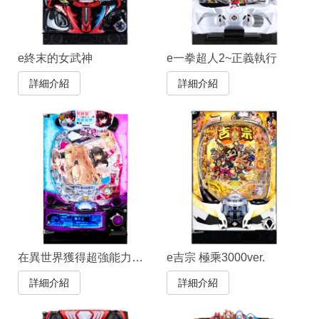
e終末的女武神
e一拳超人2~正義執行
詳細介紹
詳細介紹
在異世界獲得超強能力的我，在現實世界照樣無敵～等級提升改變人生命運～
e吉宗 極乘3000ver.
詳細介紹
詳細介紹