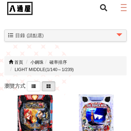
目錄
(請點選)
首頁
小鋼珠
確率排序
LIGHT MIDDLE(1/140～1/239)
瀏覽方式