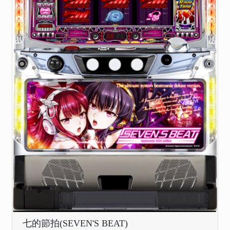
七的節拍(SEVEN'S BEAT)