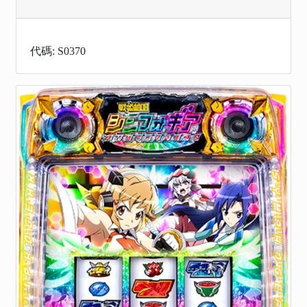
代碼: S0370