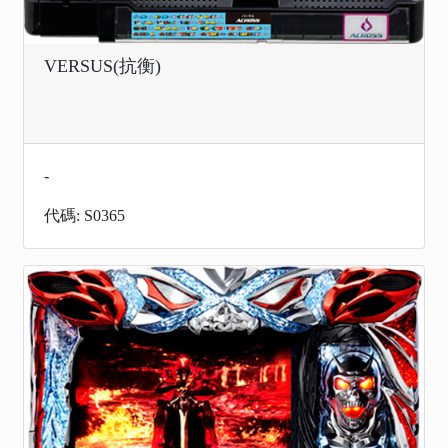
VERSUS(抗衡)
-
代碼: S0365