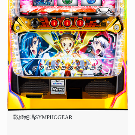
戰姬絕唱SYMPHOGEAR