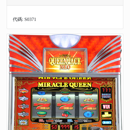
代碼: S0371