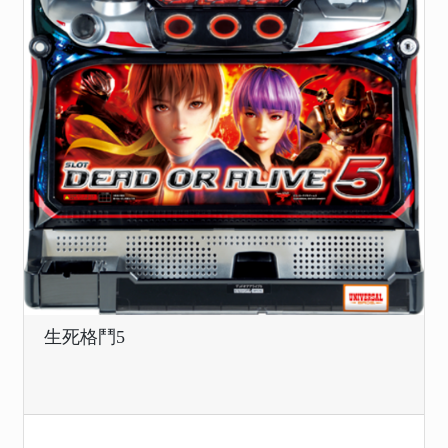
生死格鬥5