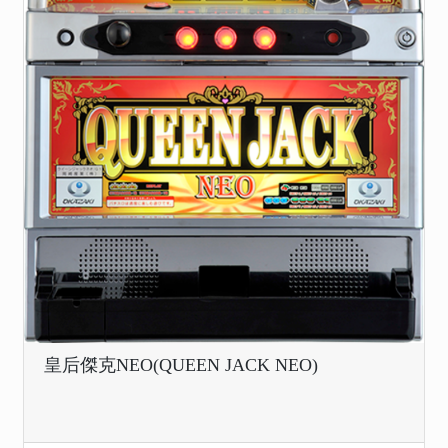
皇后傑克NEO(QUEEN JACK NEO)