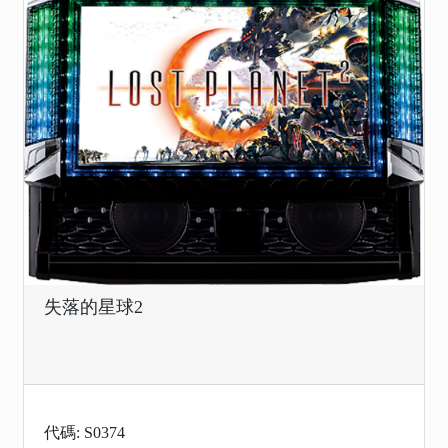
失落的星球2
代碼: S0374