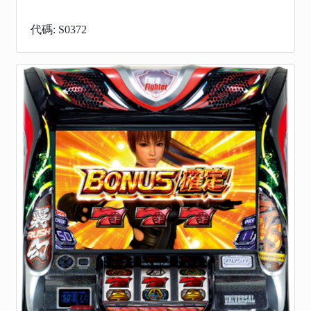
代碼: S0372