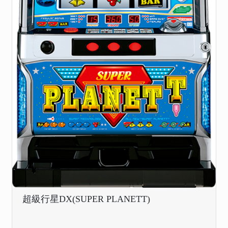
超級行星DX(SUPER PLANETT)