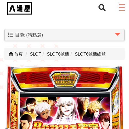
目錄
(請點選)
首頁
SLOT
SLOT6號機
SLOT6號機總覽