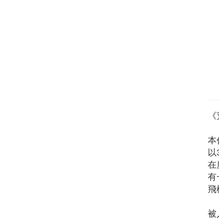
《
本
以
在
有
飛
被