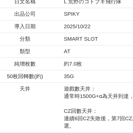
日文名稱
L 荒野のコトブキ飛行隊
出品公司
SPIKY
導入日期
2025/10/22
分類
SMART SLOT
類型
AT
純增枚數
約7.0枚
50枚回轉數(約)
35G
天井
遊戲數天井：
通常時1500G+α為天井到
CZ回數天井：
連續6回CZ失敗後，第7回C
選。