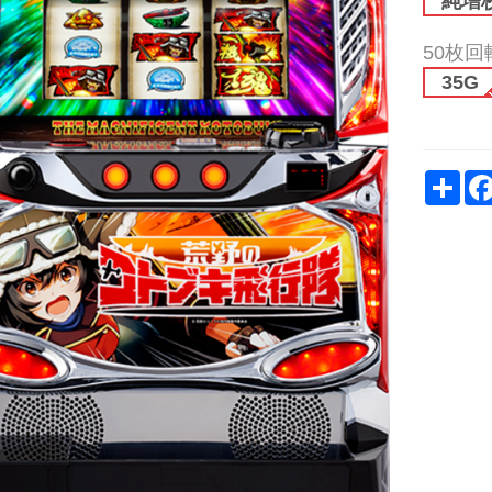
純增枚
50枚回
35G
Sh