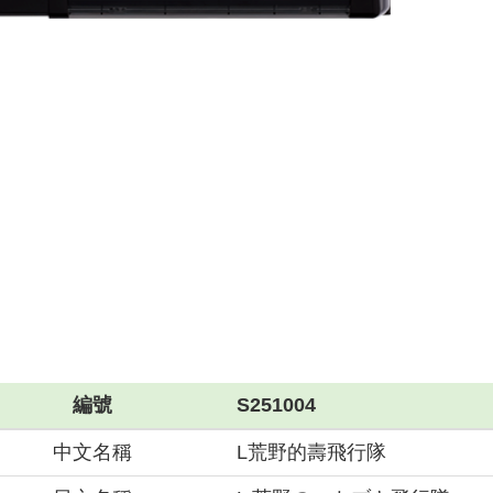
編號
S251004
中文名稱
L荒野的壽飛行隊