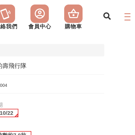
聯絡我們
會員中心
購物車
的壽飛行隊
1004
期
10/22