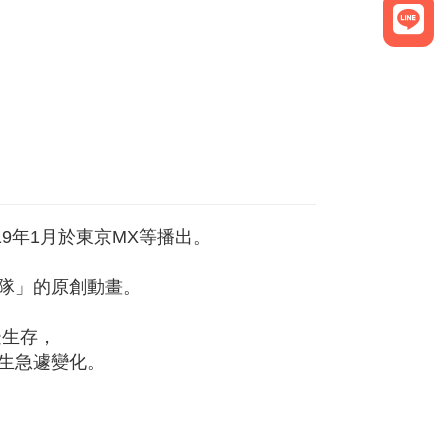
9年1月於東京MX等播出。
隊」的原創動畫。
邊生存，
生急遽變化。